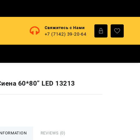
Свяжитесь с Нами
+7 (7142) 39-20-64
Сиена 60*80” LED 13213
INFORMATION
REVIEWS (0)