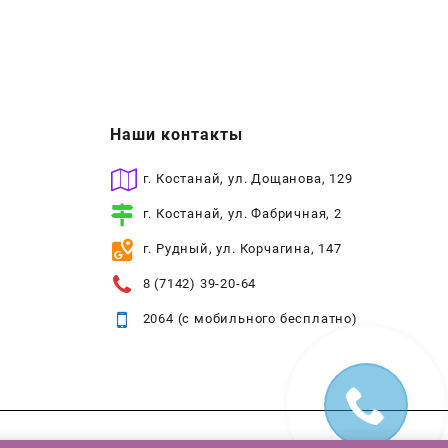
Наши контакты
г. Костанай, ул. Дощанова, 129
г. Костанай, ул. Фабричная, 2
г. Рудный, ул. Корчагина, 147
8 (7142) 39-20-64
2064 (с мобильного бесплатно)