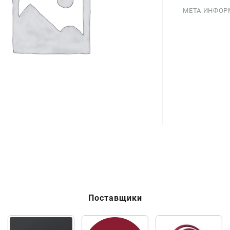
МЕТА ИНФОР
Поставщики