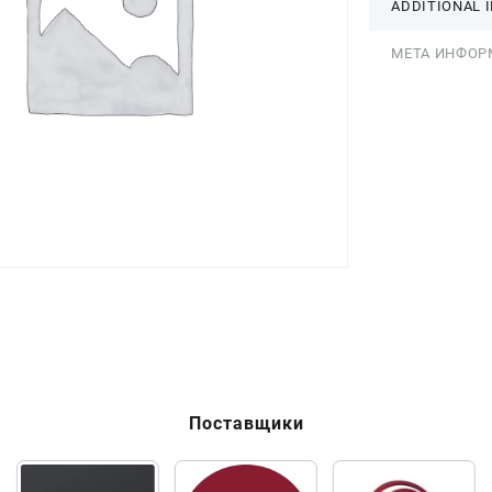
ADDITIONAL 
МЕТА ИНФОР
Поставщики