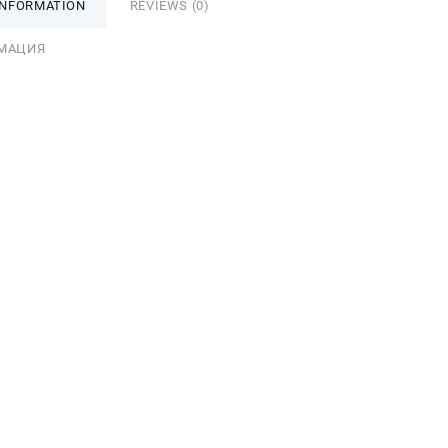
INFORMATION
REVIEWS (0)
МАЦИЯ