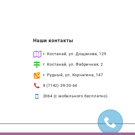
Наши контакты
г. Костанай, ул. Дощанова, 129
г. Костанай, ул. Фабричная, 2
г. Рудный, ул. Корчагина, 147
8 (7142) 39-20-64
2064 (с мобильного бесплатно)