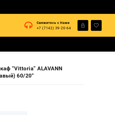
Свяжитесь с Нами
+7 (7142) 39-20-64
каф “Vittoria” ALAVANN
авый) 60/20″