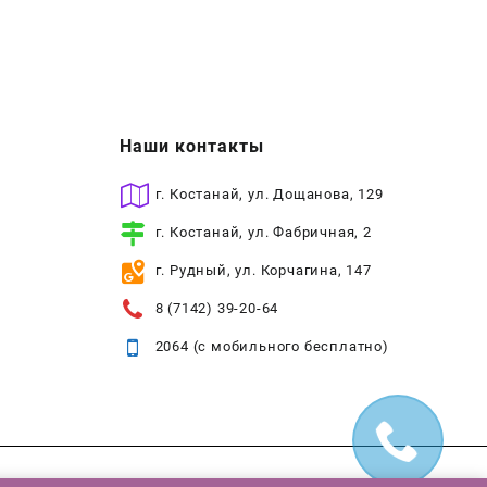
Наши контакты
г. Костанай, ул. Дощанова, 129
г. Костанай, ул. Фабричная, 2
г. Рудный, ул. Корчагина, 147
8 (7142) 39-20-64
2064 (с мобильного бесплатно)