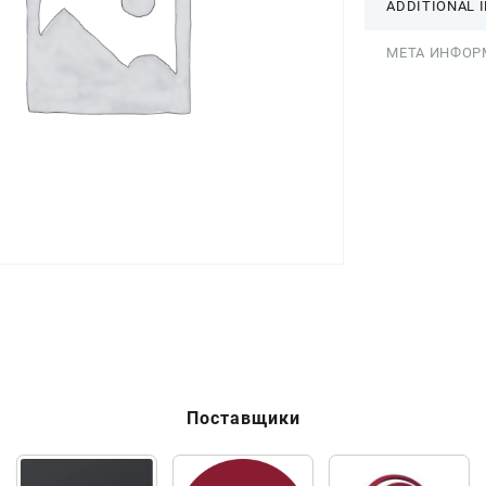
ADDITIONAL 
МЕТА ИНФОР
Поставщики