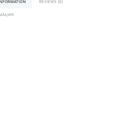
INFORMATION
REVIEWS (0)
МАЦИЯ