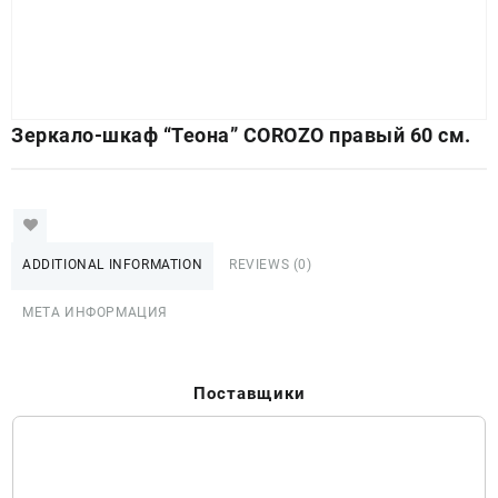
Зеркало-шкаф “Теона” COROZO правый 60 см.
ADDITIONAL INFORMATION
REVIEWS (0)
МЕТА ИНФОРМАЦИЯ
Поставщики