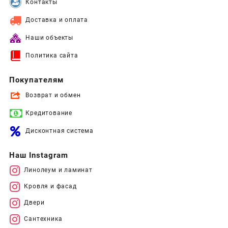
Контакты
Доставка и оплата
Наши объекты
Политика сайта
Покупателям
Возврат и обмен
Кредитование
Дисконтная система
Наш Instagram
Линолеум и ламинат
Кровля и фасад
Двери
Сантехника