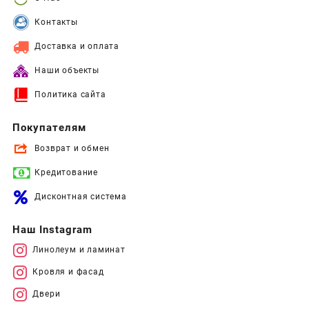
Контакты
Доставка и оплата
Наши объекты
Политика сайта
Покупателям
Возврат и обмен
Кредитование
Дисконтная система
Наш Instagram
Линолеум и ламинат
Кровля и фасад
Двери