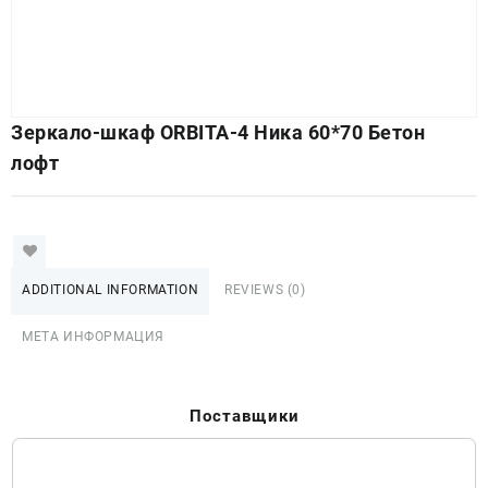
Зеркало-шкаф ORBITA-4 Ника 60*70 Бетон
лофт
ADDITIONAL INFORMATION
REVIEWS (0)
МЕТА ИНФОРМАЦИЯ
Поставщики