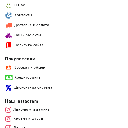
О Нас
Контакты
Доставка и оплата
Наши объекты
Политика сайта
Покупателям
Возврат и обмен
Кредитование
Дисконтная система
Наш Instagram
Линолеум и ламинат
Кровля и фасад
Двери