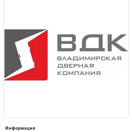
Информация