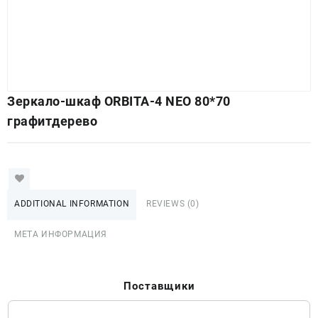
Зеркало-шкаф ORBITA-4 NEO 80*70
графитдерево
ADDITIONAL INFORMATION
REVIEWS (0)
МЕТА ИНФОРМАЦИЯ
Поставщики