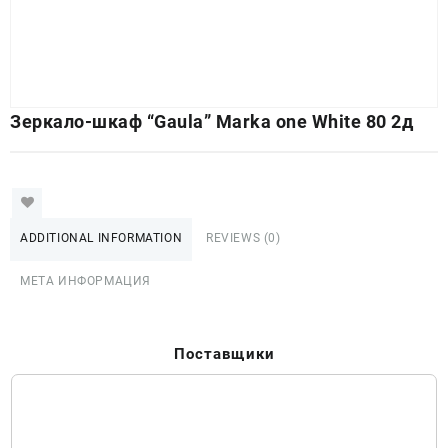
Зеркало-шкаф “Gaula” Marka one White 80 2д
ADDITIONAL INFORMATION
REVIEWS (0)
МЕТА ИНФОРМАЦИЯ
Поставщики