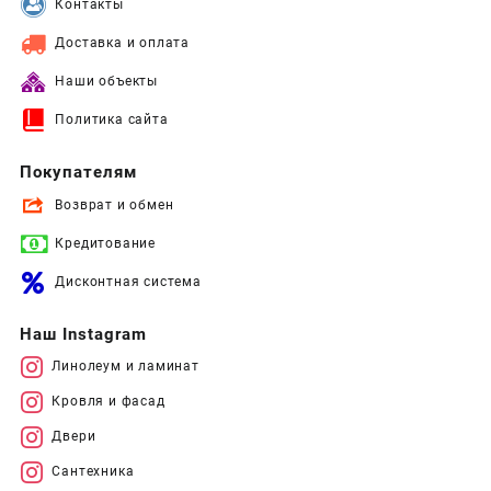
Контакты
Доставка и оплата
Наши объекты
Политика сайта
Покупателям
Возврат и обмен
Кредитование
Дисконтная система
Наш Instagram
Линолеум и ламинат
Кровля и фасад
Двери
Сантехника