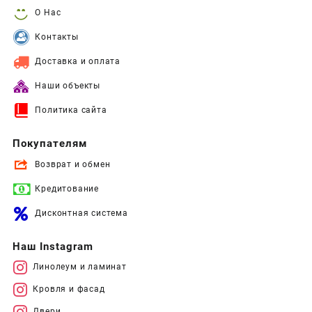
О Нас
Контакты
Доставка и оплата
Наши объекты
Политика сайта
Покупателям
Возврат и обмен
Кредитование
Дисконтная система
Наш Instagram
Линолеум и ламинат
Кровля и фасад
Двери