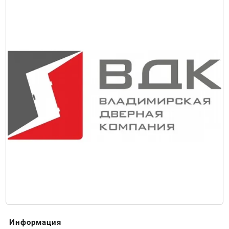
Информация