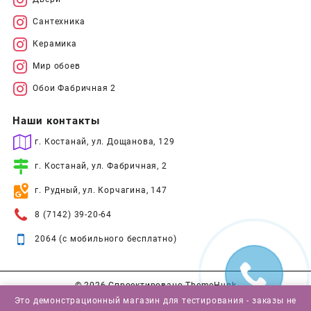
Сантехника
Керамика
Мир обоев
Обои Фабричная 2
Наши контакты
г. Костанай, ул. Дощанова, 129
г. Костанай, ул. Фабричная, 2
г. Рудный, ул. Корчагина, 147
8 (7142) 39-20-64
2064 (с мобильного бесплатно)
© 2026
Спроектировано
ThemeHunk
Это демонстрационный магазин для тестирования - заказы не