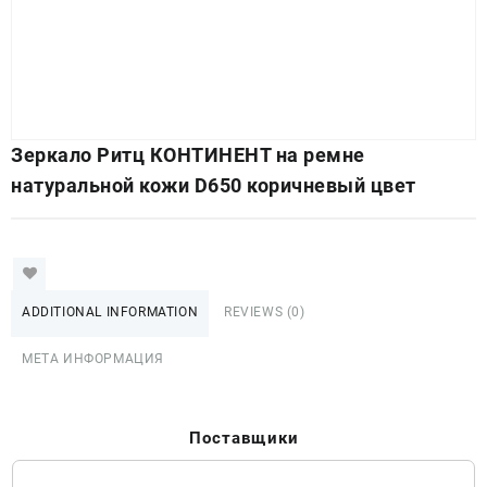
Зеркало Ритц КОНТИНЕНТ на ремне
натуральной кожи D650 коричневый цвет
ADDITIONAL INFORMATION
REVIEWS (0)
МЕТА ИНФОРМАЦИЯ
Поставщики