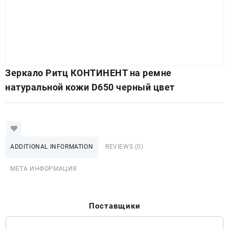
Зеркало Ритц КОНТИНЕНТ на ремне
натуральной кожи D650 черный цвет
ADDITIONAL INFORMATION
REVIEWS (0)
МЕТА ИНФОРМАЦИЯ
Поставщики