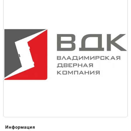
Информация