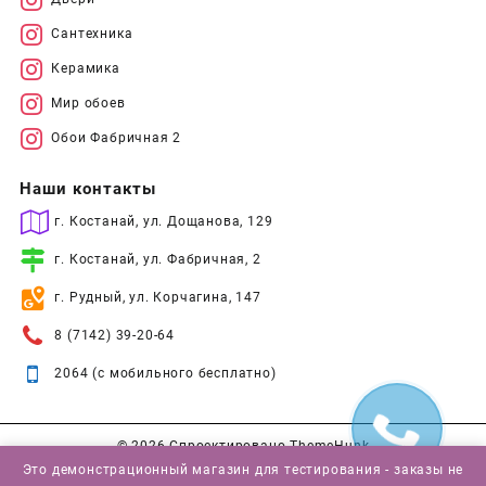
Сантехника
Керамика
Мир обоев
Обои Фабричная 2
Наши контакты
г. Костанай, ул. Дощанова, 129
г. Костанай, ул. Фабричная, 2
г. Рудный, ул. Корчагина, 147
8 (7142) 39-20-64
2064 (с мобильного бесплатно)
© 2026
Спроектировано
ThemeHunk
Это демонстрационный магазин для тестирования - заказы не