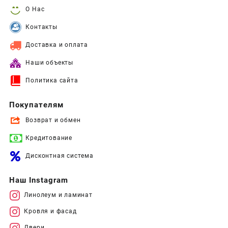
О Нас
Контакты
Доставка и оплата
Наши объекты
Политика сайта
Покупателям
Возврат и обмен
Кредитование
Дисконтная система
Наш Instagram
Линолеум и ламинат
Кровля и фасад
Двери