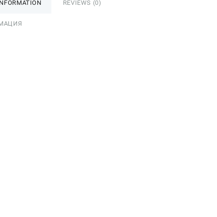
INFORMATION
REVIEWS (0)
МАЦИЯ