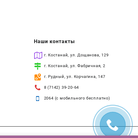
Наши контакты
г. Костанай, ул. Дощанова, 129
г. Костанай, ул. Фабричная, 2
г. Рудный, ул. Корчагина, 147
8 (7142) 39-20-64
2064 (с мобильного бесплатно)