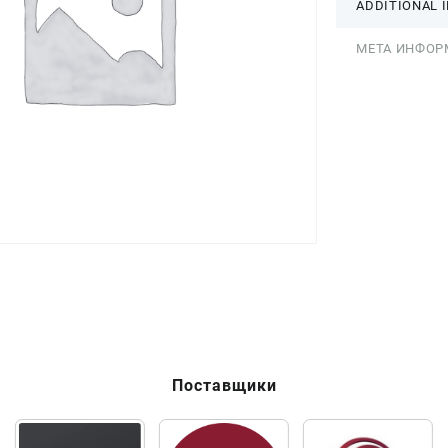
ADDITIONAL 
МЕТА ИНФОР
Поставщики