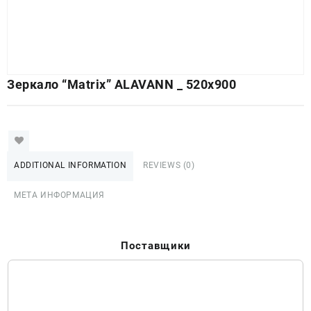
Зеркало “Matrix” ALAVANN _ 520х900
ADDITIONAL INFORMATION
REVIEWS (0)
МЕТА ИНФОРМАЦИЯ
Поставщики