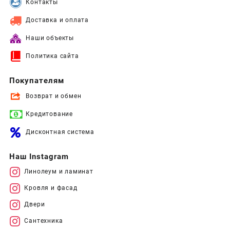
Контакты
Доставка и оплата
Наши объекты
Политика сайта
Покупателям
Возврат и обмен
Кредитование
Дисконтная система
Наш Instagram
Линолеум и ламинат
Кровля и фасад
Двери
Сантехника