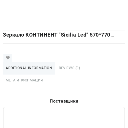
Зеркало КОНТИНЕНТ “Sicilia Led” 570*770 _
ADDITIONAL INFORMATION
REVIEWS (0)
МЕТА ИНФОРМАЦИЯ
Поставщики