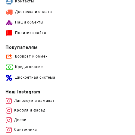
Контакты
Доставка и оплата
Наши объекты
Политика сайта
Покупателям
Возврат и обмен
Кредитование
Дисконтная система
Наш Instagram
Линолеум и ламинат
Кровля и фасад
Двери
Сантехника