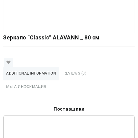
Зеркало “Classic” ALAVANN _ 80 см
ADDITIONAL INFORMATION
REVIEWS (0)
МЕТА ИНФОРМАЦИЯ
Поставщики