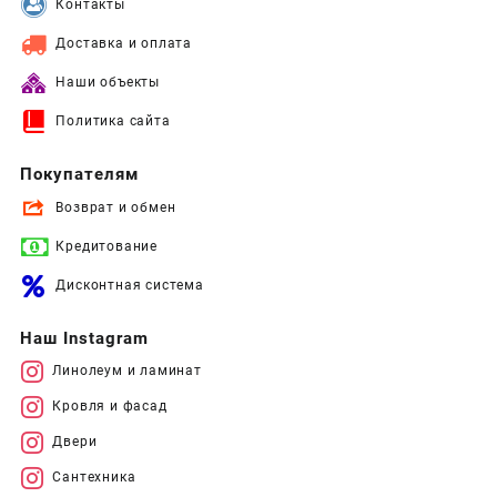
Контакты
Доставка и оплата
Наши объекты
Политика сайта
Покупателям
Возврат и обмен
Кредитование
Дисконтная система
Наш Instagram
Линолеум и ламинат
Кровля и фасад
Двери
Сантехника