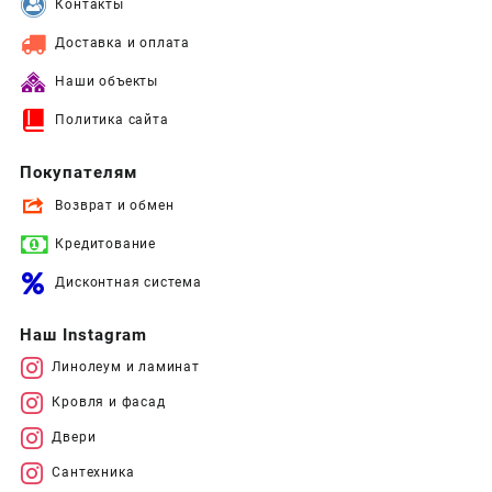
Контакты
Доставка и оплата
Наши объекты
Политика сайта
Покупателям
Возврат и обмен
Кредитование
Дисконтная система
Наш Instagram
Линолеум и ламинат
Кровля и фасад
Двери
Сантехника