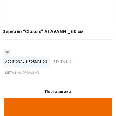
Зеркало “Classic” ALAVANN _ 60 см
ADDITIONAL INFORMATION
REVIEWS (0)
МЕТА ИНФОРМАЦИЯ
Поставщики