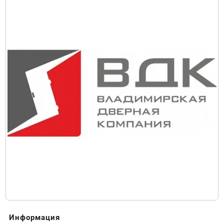
Информация