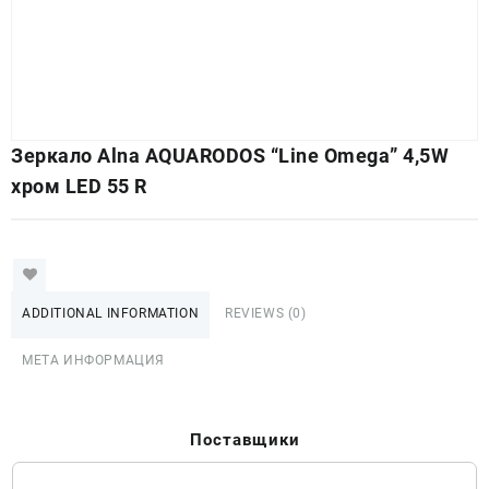
Зеркало Alna AQUARODOS “Line Omega” 4,5W
хром LED 55 R
ADDITIONAL INFORMATION
REVIEWS (0)
МЕТА ИНФОРМАЦИЯ
Поставщики