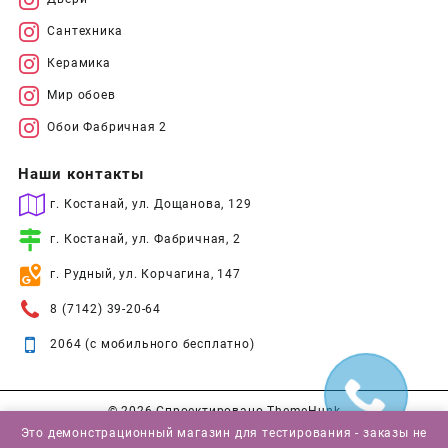
Сантехника
Керамика
Мир обоев
Обои Фабричная 2
Наши контакты
г. Костанай, ул. Дощанова, 129
г. Костанай, ул. Фабричная, 2
г. Рудный, ул. Корчагина, 147
8 (7142) 39-20-64
2064 (с мобильного бесплатно)
© 2026
Спроектировано
ThemeHunk
Это демонстрационный магазин для тестирования - заказы не