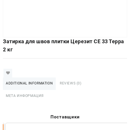
Затирка для швов плитки Церезит СЕ 33 Терра
2 кг
ADDITIONAL INFORMATION
REVIEWS (0)
МЕТА ИНФОРМАЦИЯ
Поставщики