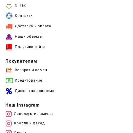
О Нас
Контакты
Доставка и оплата
Наши объекты
Политика сайта
Покупателям
Возврат и обмен
Кредитование
Дисконтная система
Наш Instagram
Линолеум и ламинат
Кровля и фасад
Двери