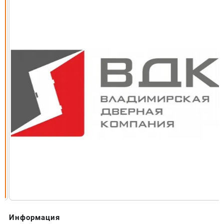
Информация