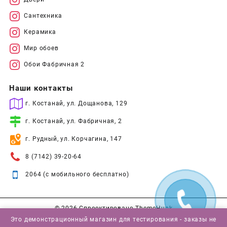
Сантехника
Керамика
Мир обоев
Обои Фабричная 2
Наши контакты
г. Костанай, ул. Дощанова, 129
г. Костанай, ул. Фабричная, 2
г. Рудный, ул. Корчагина, 147
8 (7142) 39-20-64
2064 (с мобильного бесплатно)
© 2026
Спроектировано
ThemeHunk
Это демонстрационный магазин для тестирования - заказы не