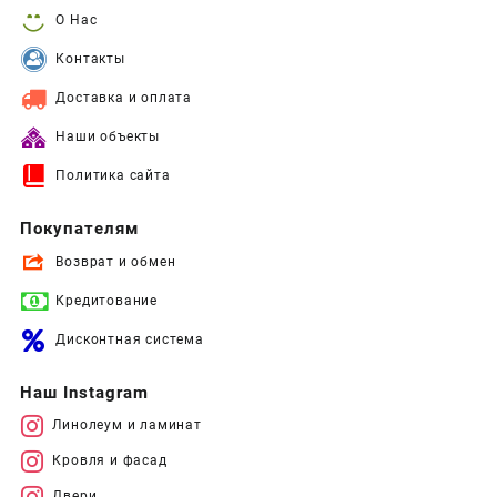
О Нас
Контакты
Доставка и оплата
Наши объекты
Политика сайта
Покупателям
Возврат и обмен
Кредитование
Дисконтная система
Наш Instagram
Линолеум и ламинат
Кровля и фасад
Двери