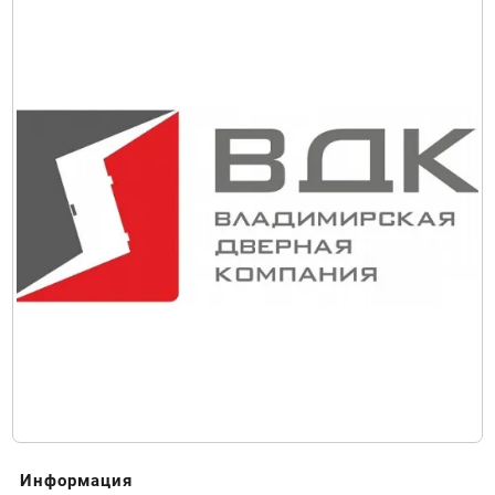
Информация