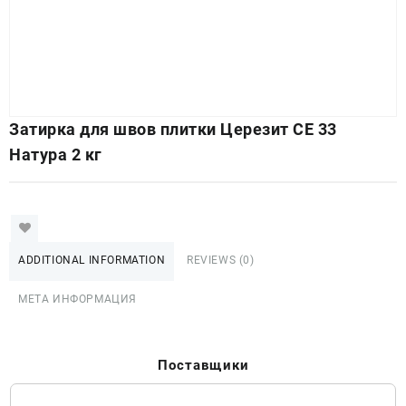
Затирка для швов плитки Церезит СЕ 33
Натура 2 кг
ADDITIONAL INFORMATION
REVIEWS (0)
МЕТА ИНФОРМАЦИЯ
Поставщики