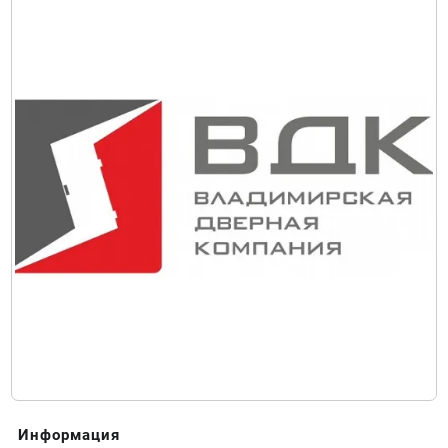
Информация