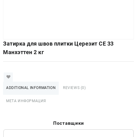
Затирка для швов плитки Церезит СЕ 33
Манхэттен 2 кг
ADDITIONAL INFORMATION
REVIEWS (0)
МЕТА ИНФОРМАЦИЯ
Поставщики