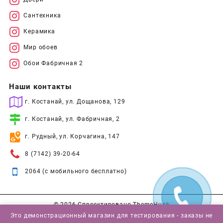
Сантехника
Керамика
Мир обоев
Обои Фабричная 2
Наши контакты
г. Костанай, ул. Дощанова, 129
г. Костанай, ул. Фабричная, 2
г. Рудный, ул. Корчагина, 147
8 (7142) 39-20-64
2064 (с мобильного бесплатно)
© 2026
Спроектировано
ThemeHunk
Это демонстрационный магазин для тестирования - заказы не