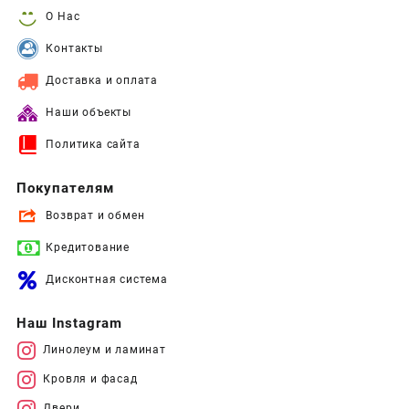
О Нас
Контакты
Доставка и оплата
Наши объекты
Политика сайта
Покупателям
Возврат и обмен
Кредитование
Дисконтная система
Наш Instagram
Линолеум и ламинат
Кровля и фасад
Двери