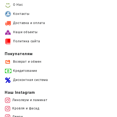
О Нас
Контакты
Доставка и оплата
Наши объекты
Политика сайта
Покупателям
Возврат и обмен
Кредитование
Дисконтная система
Наш Instagram
Линолеум и ламинат
Кровля и фасад
Двери