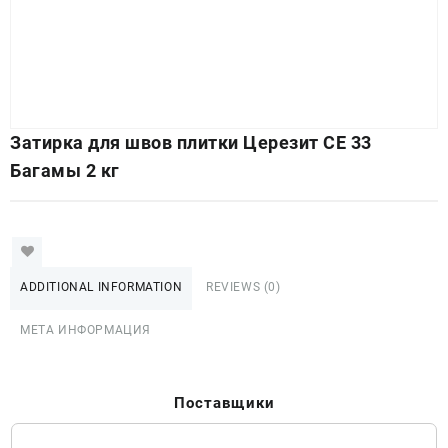
Затирка для швов плитки Церезит СЕ 33
Багамы 2 кг
ADDITIONAL INFORMATION
REVIEWS (0)
МЕТА ИНФОРМАЦИЯ
Поставщики