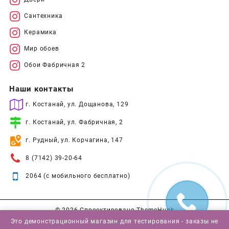
Сантехника
Керамика
Мир обоев
Обои Фабричная 2
Наши контакты
г. Костанай, ул. Дощанова, 129
г. Костанай, ул. Фабричная, 2
г. Рудный, ул. Корчагина, 147
8 (7142) 39-20-64
2064 (с мобильного бесплатно)
© 2026
Спроектировано
ThemeHunk
Это демонстрационный магазин для тестирования - заказы не