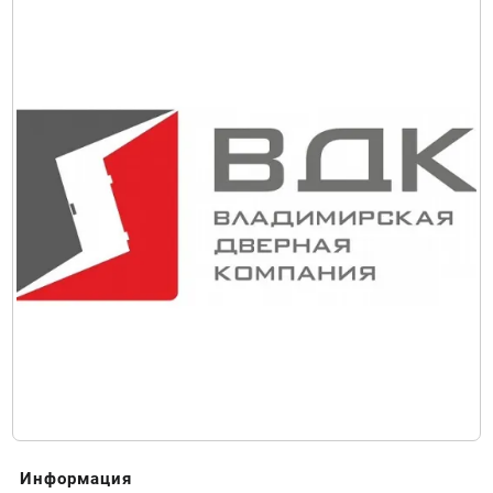
Информация