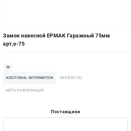
Замок навесной ЕРМАК Гаражный 75мм
арт,о-75
ADDITIONAL INFORMATION
REVIEWS (0)
МЕТА ИНФОРМАЦИЯ
Поставщики