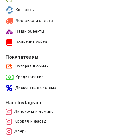
Контакты
Доставка и оплата
Наши объекты
Политика сайта
Покупателям
Возврат и обмен
Кредитование
Дисконтная система
Наш Instagram
Линолеум и ламинат
Кровля и фасад
Двери