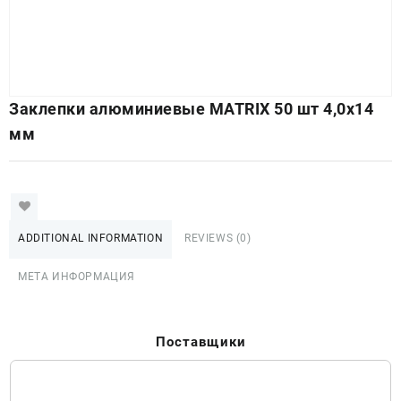
Заклепки алюминиевые MATRIХ 50 шт 4,0х14
мм
ADDITIONAL INFORMATION
REVIEWS (0)
МЕТА ИНФОРМАЦИЯ
Поставщики