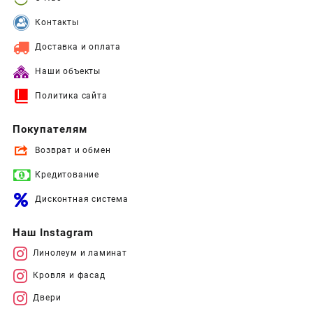
Контакты
Доставка и оплата
Наши объекты
Политика сайта
Покупателям
Возврат и обмен
Кредитование
Дисконтная система
Наш Instagram
Линолеум и ламинат
Кровля и фасад
Двери