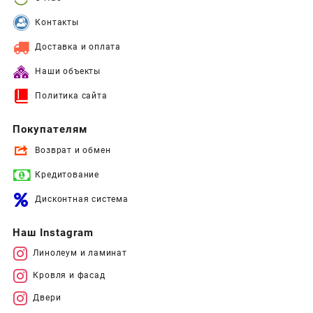
Контакты
Доставка и оплата
Наши объекты
Политика сайта
Покупателям
Возврат и обмен
Кредитование
Дисконтная система
Наш Instagram
Линолеум и ламинат
Кровля и фасад
Двери