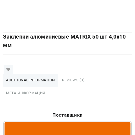
Заклепки алюминиевые MATRIХ 50 шт 4,0х10
мм
ADDITIONAL INFORMATION
REVIEWS (0)
МЕТА ИНФОРМАЦИЯ
Поставщики