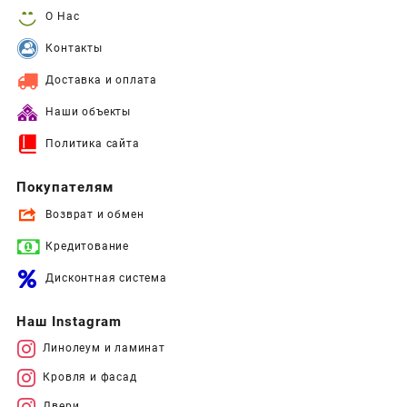
О Нас
Контакты
Доставка и оплата
Наши объекты
Политика сайта
Покупателям
Возврат и обмен
Кредитование
Дисконтная система
Наш Instagram
Линолеум и ламинат
Кровля и фасад
Двери