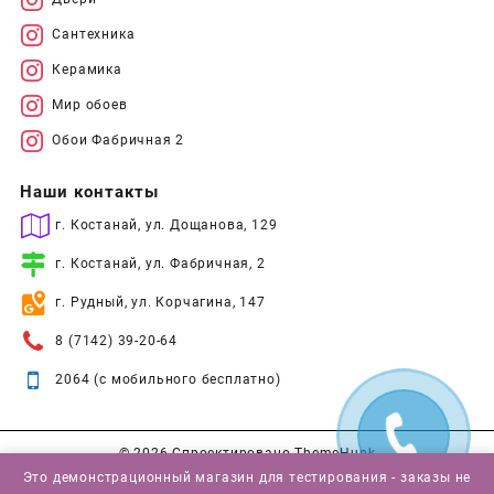
Сантехника
Керамика
Мир обоев
Обои Фабричная 2
Наши контакты
г. Костанай, ул. Дощанова, 129
г. Костанай, ул. Фабричная, 2
г. Рудный, ул. Корчагина, 147
8 (7142) 39-20-64
2064 (с мобильного бесплатно)
© 2026
Спроектировано
ThemeHunk
Это демонстрационный магазин для тестирования - заказы не