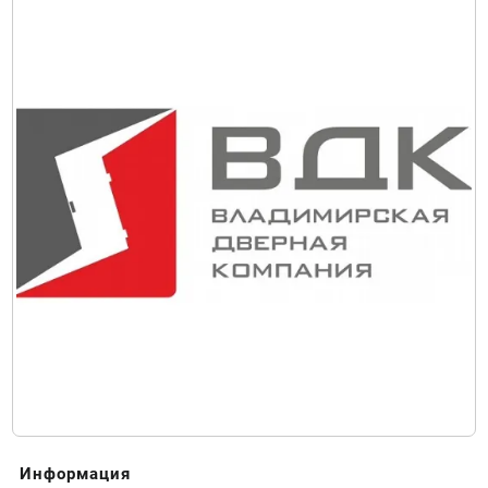
Информация