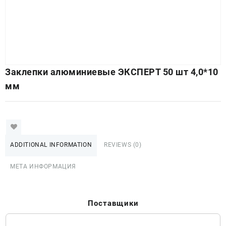
Заклепки алюминиевые ЭКСПЕРТ 50 шт 4,0*10
мм
ADDITIONAL INFORMATION
REVIEWS (0)
МЕТА ИНФОРМАЦИЯ
Поставщики