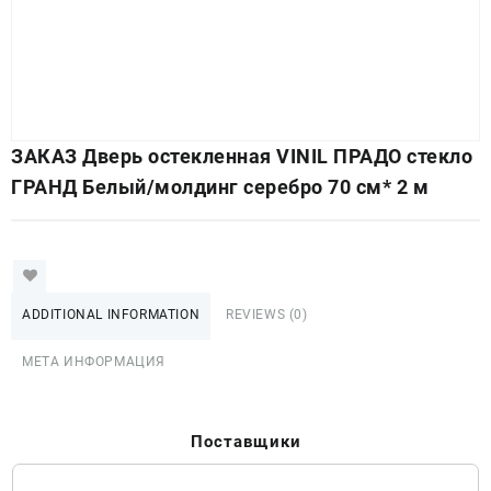
ЗАКАЗ Дверь остекленная VINIL ПРАДО стекло
ГРАНД Белый/молдинг серебро 70 см* 2 м
ADDITIONAL INFORMATION
REVIEWS (0)
МЕТА ИНФОРМАЦИЯ
Поставщики