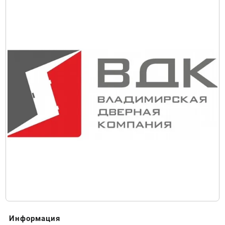
Информация