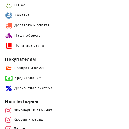
О Нас
Контакты
Доставка и оплата
Наши объекты
Политика сайта
Покупателям
Возврат и обмен
Кредитование
Дисконтная система
Наш Instagram
Линолеум и ламинат
Кровля и фасад
Двери