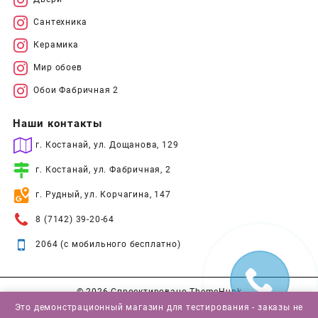
Сантехника
Керамика
Мир обоев
Обои Фабричная 2
Наши контакты
г. Костанай, ул. Дощанова, 129
г. Костанай, ул. Фабричная, 2
г. Рудный, ул. Корчагина, 147
8 (7142) 39-20-64
2064 (с мобильного бесплатно)
© 2026
Спроектировано
ThemeHunk
Это демонстрационный магазин для тестирования - заказы не