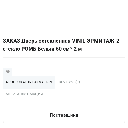
ЗАКАЗ Дверь остекленная VINIL ЭРМИТАЖ-2
стекло РОМБ Белый 60 см* 2 м
ADDITIONAL INFORMATION
REVIEWS (0)
МЕТА ИНФОРМАЦИЯ
Поставщики