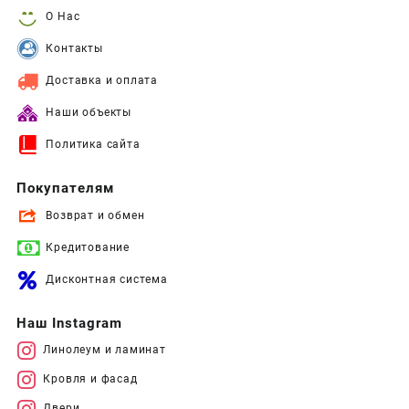
О Нас
Контакты
Доставка и оплата
Наши объекты
Политика сайта
Покупателям
Возврат и обмен
Кредитование
Дисконтная система
Наш Instagram
Линолеум и ламинат
Кровля и фасад
Двери