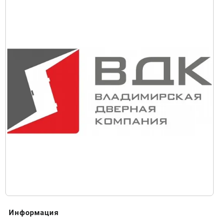
Информация