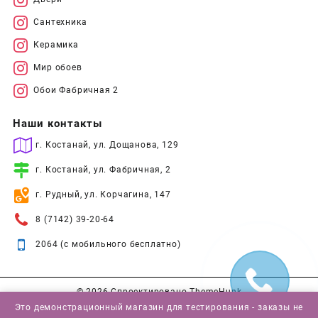
Сантехника
Керамика
Мир обоев
Обои Фабричная 2
Наши контакты
г. Костанай, ул. Дощанова, 129
г. Костанай, ул. Фабричная, 2
г. Рудный, ул. Корчагина, 147
8 (7142) 39-20-64
2064 (с мобильного бесплатно)
© 2026
Спроектировано
ThemeHunk
Это демонстрационный магазин для тестирования - заказы не