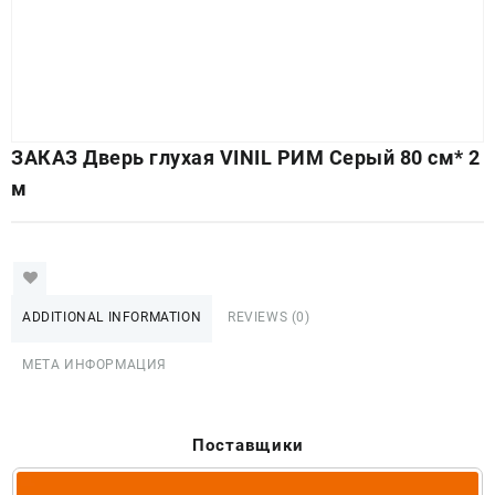
ЗАКАЗ Дверь глухая VINIL РИМ Серый 80 см* 2
м
ADDITIONAL INFORMATION
REVIEWS (0)
МЕТА ИНФОРМАЦИЯ
Поставщики