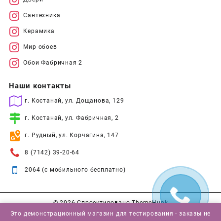
Сантехника
Керамика
Мир обоев
Обои Фабричная 2
Наши контакты
г. Костанай, ул. Дощанова, 129
г. Костанай, ул. Фабричная, 2
г. Рудный, ул. Корчагина, 147
8 (7142) 39-20-64
2064 (с мобильного бесплатно)
© 2026
Спроектировано
ThemeHunk
Это демонстрационный магазин для тестирования - заказы не