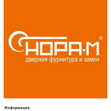
Информация