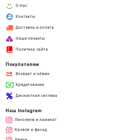
О Нас
Контакты
Доставка и оплата
Наши объекты
Политика сайта
Покупателям
Возврат и обмен
Кредитование
Дисконтная система
Наш Instagram
Линолеум и ламинат
Кровля и фасад
Двери