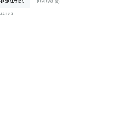
INFORMATION
REVIEWS (0)
МАЦИЯ