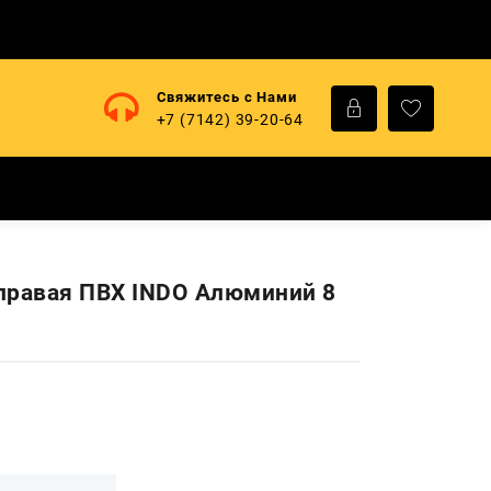
Свяжитесь с Нами
+7 (7142) 39-20-64
правая ПВХ INDO Алюминий 8