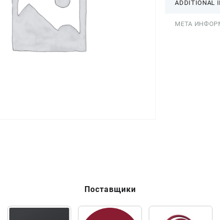
ADDITIONAL 
МЕТА ИНФОР
Поставщики