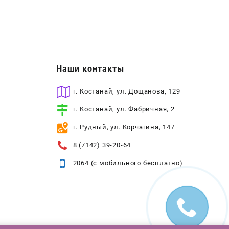
Наши контакты
г. Костанай, ул. Дощанова, 129
г. Костанай, ул. Фабричная, 2
г. Рудный, ул. Корчагина, 147
8 (7142) 39-20-64
2064 (с мобильного бесплатно)