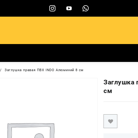
ы
Заглушка правая ПВХ INDO Алюминий 8 см
Заглушка 
см