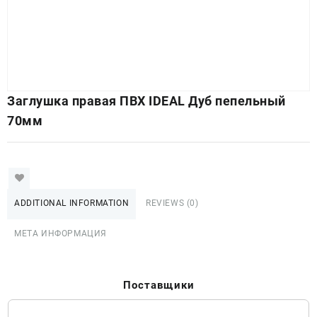
Заглушка правая ПВХ IDEAL Дуб пепельный
70мм
ADDITIONAL INFORMATION
REVIEWS (0)
МЕТА ИНФОРМАЦИЯ
Поставщики