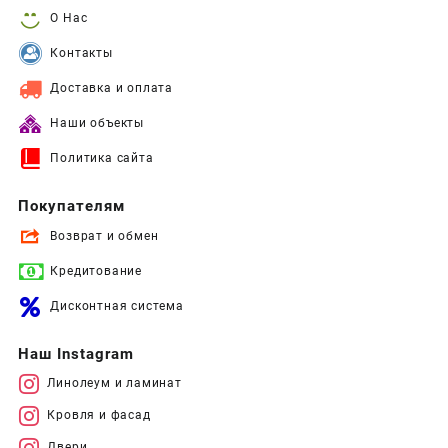
О Нас
Контакты
Доставка и оплата
Наши объекты
Политика сайта
Покупателям
Возврат и обмен
Кредитование
Дисконтная система
Наш Instagram
Линолеум и ламинат
Кровля и фасад
Двери