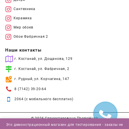
Сантехника
Керамика
Мир обоев
Обои Фабричная 2
Наши контакты
г. Костанай, ул. Дощанова, 129
г. Костанай, ул. Фабричная, 2
г. Рудный, ул. Корчагина, 147
8 (7142) 39-20-64
2064 (с мобильного бесплатно)
© 2026
Спроектировано
ThemeHunk
Это демонстрационный магазин для тестирования - заказы не