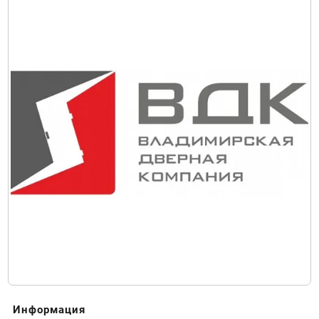
Информация