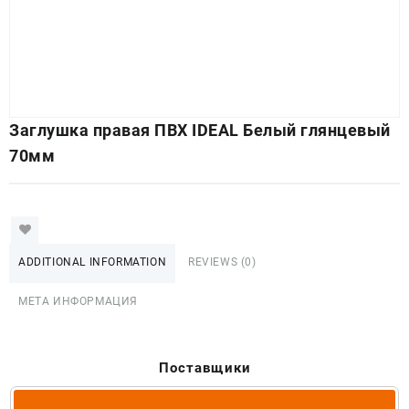
Заглушка правая ПВХ IDEAL Белый глянцевый
70мм
ADDITIONAL INFORMATION
REVIEWS (0)
МЕТА ИНФОРМАЦИЯ
Поставщики