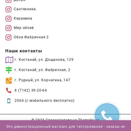
Сантехника
Керамика
Мир обоев
Обои Фабричная 2
Наши контакты
г. Костанай, ул. Дощанова, 129
г. Костанай, ул. Фабричная, 2
г. Рудный, ул. Корчагина, 147
8 (7142) 39-20-64
2064 (с мобильного бесплатно)
© 2026
Спроектировано
ThemeHunk
Это демонстрационный магазин для тестирования - заказы не