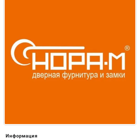
Информация