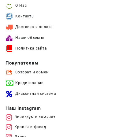
О Нас
Контакты
Доставка и оплата
Наши объекты
Политика сайта
Покупателям
Возврат и обмен
Кредитование
Дисконтная система
Наш Instagram
Линолеум и ламинат
Кровля и фасад
Двери