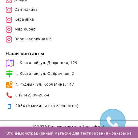
Сантехника
Керамика
Мир обоев
Обои Фабричная 2
Наши контакты
г. Костанай, ул. Дощанова, 129
г. Костанай, ул. Фабричная, 2
г. Рудный, ул. Корчагина, 147
8 (7142) 39-20-64
2064 (с мобильного бесплатно)
© 2026
Спроектировано
ThemeHunk
Это демонстрационный магазин для тестирования - заказы не