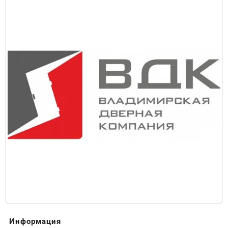
Информация