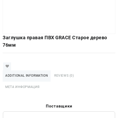
Заглушка правая ПВХ GRACE Старое дерево
76мм
ADDITIONAL INFORMATION
REVIEWS (0)
МЕТА ИНФОРМАЦИЯ
Поставщики