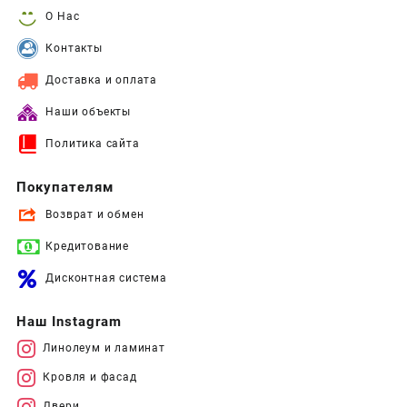
О Нас
Контакты
Доставка и оплата
Наши объекты
Политика сайта
Покупателям
Возврат и обмен
Кредитование
Дисконтная система
Наш Instagram
Линолеум и ламинат
Кровля и фасад
Двери