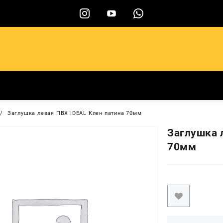
ы
Заглушка левая ПВХ IDEAL Клен патина 70мм
Заглушка 
70мм