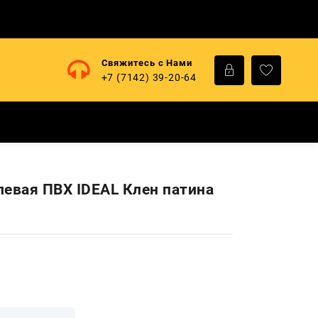
Свяжитесь с Нами
+7 (7142) 39-20-64
левая ПВХ IDEAL Клен патина