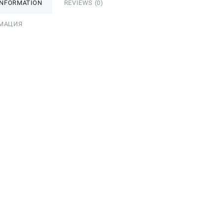
INFORMATION
REVIEWS (0)
МАЦИЯ