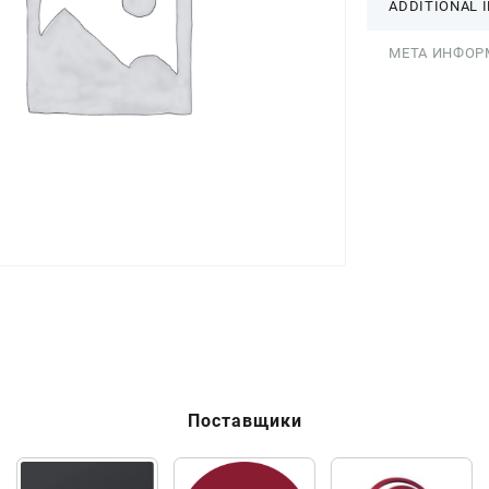
ADDITIONAL 
МЕТА ИНФОР
Поставщики