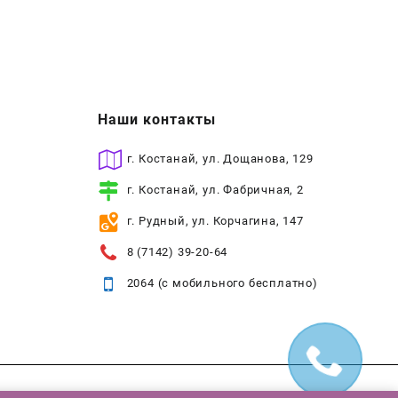
Наши контакты
г. Костанай, ул. Дощанова, 129
г. Костанай, ул. Фабричная, 2
г. Рудный, ул. Корчагина, 147
8 (7142) 39-20-64
2064 (с мобильного бесплатно)