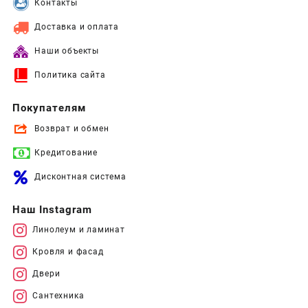
Контакты
Доставка и оплата
Наши объекты
Политика сайта
Покупателям
Возврат и обмен
Кредитование
Дисконтная система
Наш Instagram
Линолеум и ламинат
Кровля и фасад
Двери
Сантехника