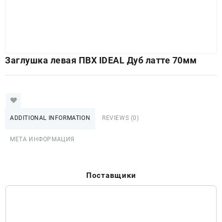
Заглушка левая ПВХ IDEAL Дуб латте 70мм
ADDITIONAL INFORMATION
REVIEWS (0)
МЕТА ИНФОРМАЦИЯ
Поставщики