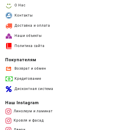
О Нас
Контакты
Доставка и оплата
Наши объекты
Политика сайта
Покупателям
Возврат и обмен
Кредитование
Дисконтная система
Наш Instagram
Линолеум и ламинат
Кровля и фасад
Двери