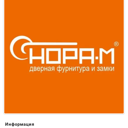
Информация