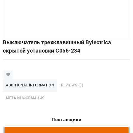
Выключатель трехклавишный Bylectrica
скрытой установки С056-234
ADDITIONAL INFORMATION
REVIEWS (0)
МЕТА ИНФОРМАЦИЯ
Поставщики