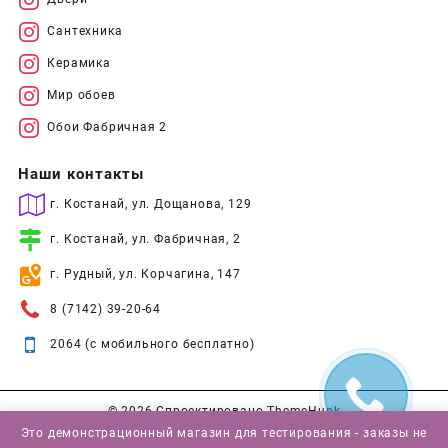
Сантехника
Керамика
Мир обоев
Обои Фабричная 2
Наши контакты
г. Костанай, ул. Дощанова, 129
г. Костанай, ул. Фабричная, 2
г. Рудный, ул. Корчагина, 147
8 (7142) 39-20-64
2064 (с мобильного бесплатно)
© 2026
Спроектировано
ThemeHunk
Это демонстрационный магазин для тестирования - заказы не