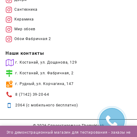
Сантехника
Керамика
Мир обоев
Обои Фабричная 2
Наши контакты
г. Костанай, ул. Дощанова, 129
г. Костанай, ул. Фабричная, 2
г. Рудный, ул. Корчагина, 147
8 (7142) 39-20-64
2064 (с мобильного бесплатно)
© 2026
Спроектировано
ThemeHunk
Это демонстрационный магазин для тестирования - заказы не