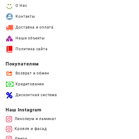
О Нас
Контакты
Доставка и оплата
Наши объекты
Политика сайта
Покупателям
Возврат и обмен
Кредитование
Дисконтная система
Наш Instagram
Линолеум и ламинат
Кровля и фасад
Двери