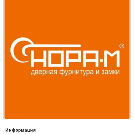
Информация