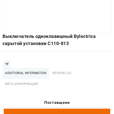
Выключатель одноклавишный Bylectrica
скрытой установки С110-813
ADDITIONAL INFORMATION
REVIEWS (0)
МЕТА ИНФОРМАЦИЯ
Поставщики