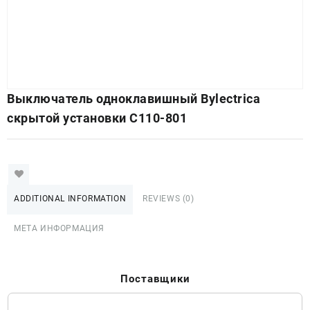
Выключатель одноклавишный Bylectrica
скрытой установки С110-801
ADDITIONAL INFORMATION
REVIEWS (0)
МЕТА ИНФОРМАЦИЯ
Поставщики