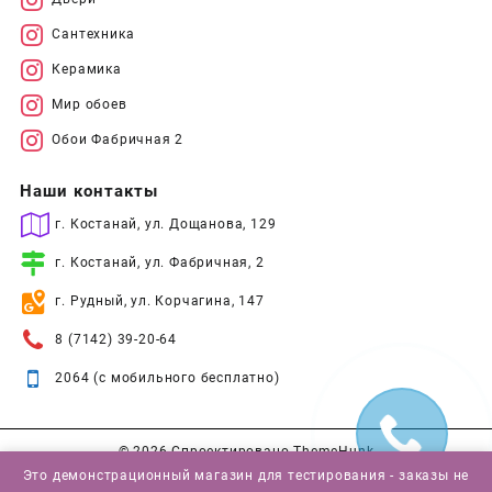
Сантехника
Керамика
Мир обоев
Обои Фабричная 2
Наши контакты
г. Костанай, ул. Дощанова, 129
г. Костанай, ул. Фабричная, 2
г. Рудный, ул. Корчагина, 147
8 (7142) 39-20-64
2064 (с мобильного бесплатно)
© 2026
Спроектировано
ThemeHunk
Это демонстрационный магазин для тестирования - заказы не