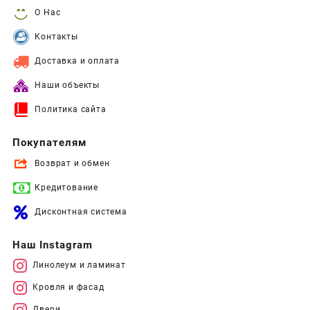
О Нас
Контакты
Доставка и оплата
Наши объекты
Политика сайта
Покупателям
Возврат и обмен
Кредитование
Дисконтная система
Наш Instagram
Линолеум и ламинат
Кровля и фасад
Двери