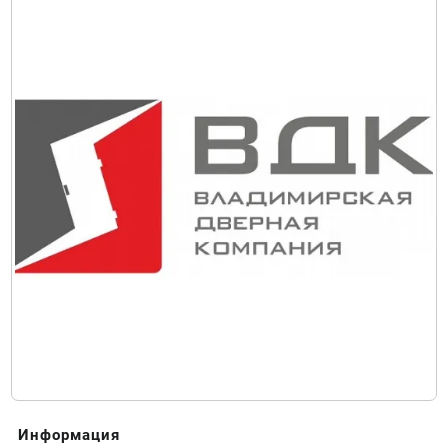
Информация