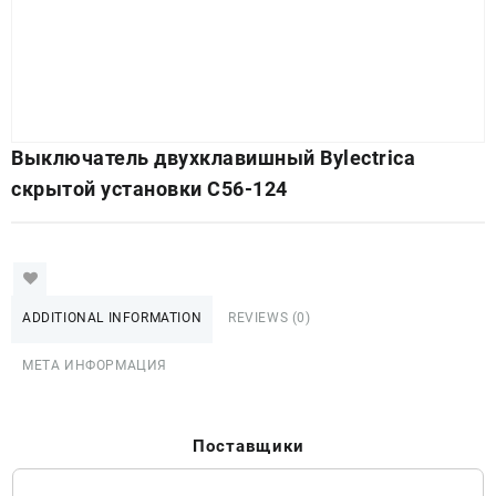
Выключатель двухклавишный Bylectrica
скрытой установки С56-124
ADDITIONAL INFORMATION
REVIEWS (0)
МЕТА ИНФОРМАЦИЯ
Поставщики