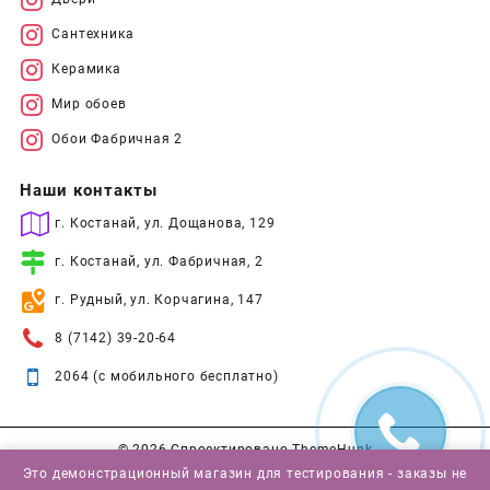
Сантехника
Керамика
Мир обоев
Обои Фабричная 2
Наши контакты
г. Костанай, ул. Дощанова, 129
г. Костанай, ул. Фабричная, 2
г. Рудный, ул. Корчагина, 147
8 (7142) 39-20-64
2064 (с мобильного бесплатно)
© 2026
Спроектировано
ThemeHunk
Это демонстрационный магазин для тестирования - заказы не