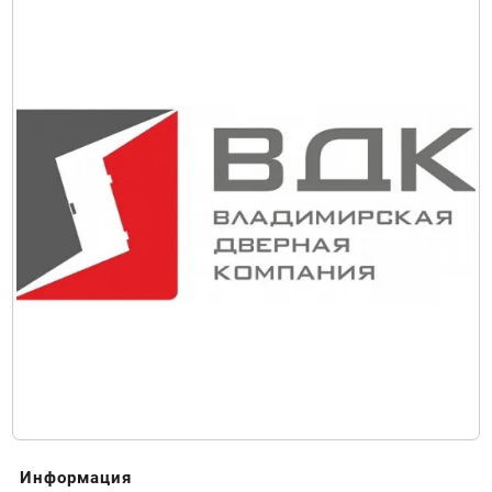
Информация