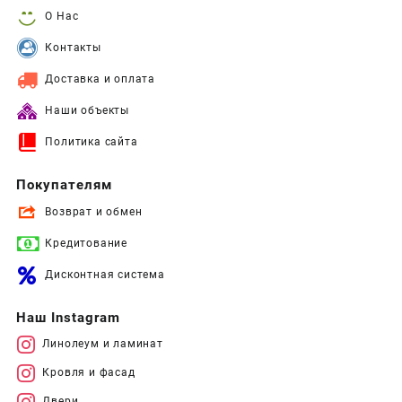
О Нас
Контакты
Доставка и оплата
Наши объекты
Политика сайта
Покупателям
Возврат и обмен
Кредитование
Дисконтная система
Наш Instagram
Линолеум и ламинат
Кровля и фасад
Двери