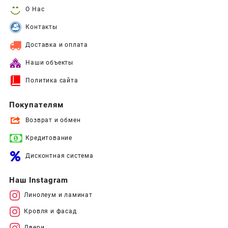
О Нас
Контакты
Доставка и оплата
Наши объекты
Политика сайта
Покупателям
Возврат и обмен
Кредитование
Дисконтная система
Наш Instagram
Линолеум и ламинат
Кровля и фасад
Двери