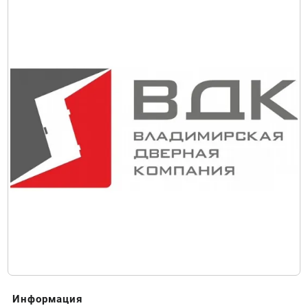
Информация