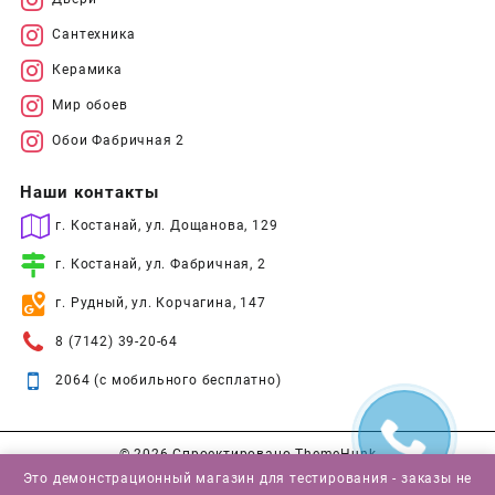
Сантехника
Керамика
Мир обоев
Обои Фабричная 2
Наши контакты
г. Костанай, ул. Дощанова, 129
г. Костанай, ул. Фабричная, 2
г. Рудный, ул. Корчагина, 147
8 (7142) 39-20-64
2064 (с мобильного бесплатно)
© 2026
Спроектировано
ThemeHunk
Это демонстрационный магазин для тестирования - заказы не