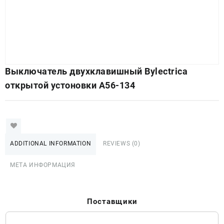
Выключатель двухклавишный Bylectrica
открытой устоновки А56-134
ADDITIONAL INFORMATION
REVIEWS (0)
МЕТА ИНФОРМАЦИЯ
Поставщики