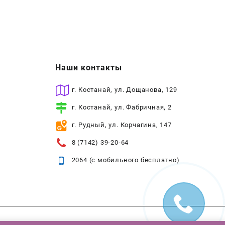
Наши контакты
г. Костанай, ул. Дощанова, 129
г. Костанай, ул. Фабричная, 2
г. Рудный, ул. Корчагина, 147
8 (7142) 39-20-64
2064 (с мобильного бесплатно)