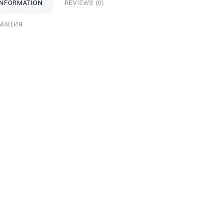
INFORMATION
REVIEWS (0)
МАЦИЯ