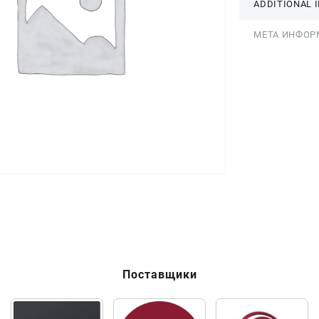
ADDITIONAL 
МЕТА ИНФОР
Поставщики