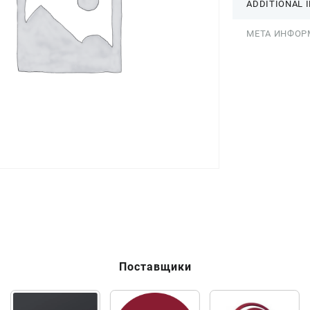
ADDITIONAL 
МЕТА ИНФОР
Поставщики