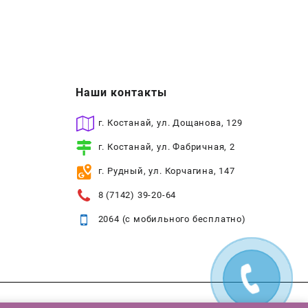
Наши контакты
г. Костанай, ул. Дощанова, 129
г. Костанай, ул. Фабричная, 2
г. Рудный, ул. Корчагина, 147
8 (7142) 39-20-64
2064 (с мобильного бесплатно)