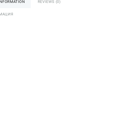
INFORMATION
REVIEWS (0)
МАЦИЯ