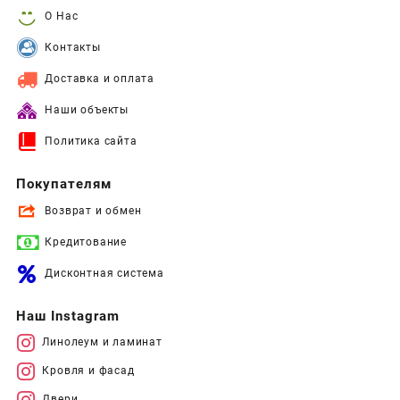
О Нас
Контакты
Доставка и оплата
Наши объекты
Политика сайта
Покупателям
Возврат и обмен
Кредитование
Дисконтная система
Наш Instagram
Линолеум и ламинат
Кровля и фасад
Двери