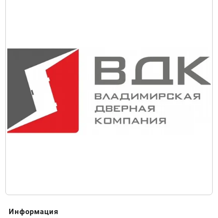
Информация