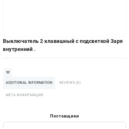
Выключатель 2 клавишный с подсветкой Заря
внутренний .
ADDITIONAL INFORMATION
REVIEWS (0)
МЕТА ИНФОРМАЦИЯ
Поставщики