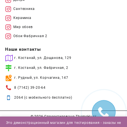
Сантехника
Керамика
Мир обоев
Обои Фабричная 2
Наши контакты
г. Костанай, ул. Дощанова, 129
г. Костанай, ул. Фабричная, 2
г. Рудный, ул. Корчагина, 147
8 (7142) 39-20-64
2064 (с мобильного бесплатно)
© 2026
Спроектировано
ThemeHunk
Это демонстрационный магазин для тестирования - заказы не