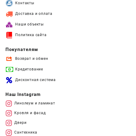
Контакты
Доставка и оплата
Наши объекты
Политика сайта
Покупателям
Возврат и обмен
Кредитование
Дисконтная система
Наш Instagram
Линолеум и ламинат
Кровля и фасад
Двери
Сантехника