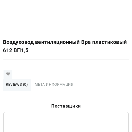
Воздуховод вентиляционный Эра пластиковый
612 ВП1,5
REVIEWS (0)
МЕТА ИНФОРМАЦИЯ
Поставщики