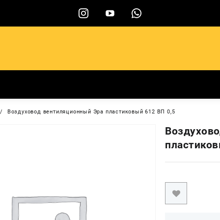
ы
Воздуховод вентиляционный Эра пластиковый 612 ВП 0,5
Воздухово
пластиков