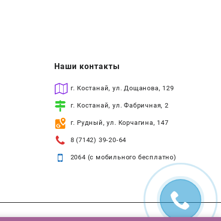
Наши контакты
г. Костанай, ул. Дощанова, 129
г. Костанай, ул. Фабричная, 2
г. Рудный, ул. Корчагина, 147
8 (7142) 39-20-64
2064 (с мобильного бесплатно)