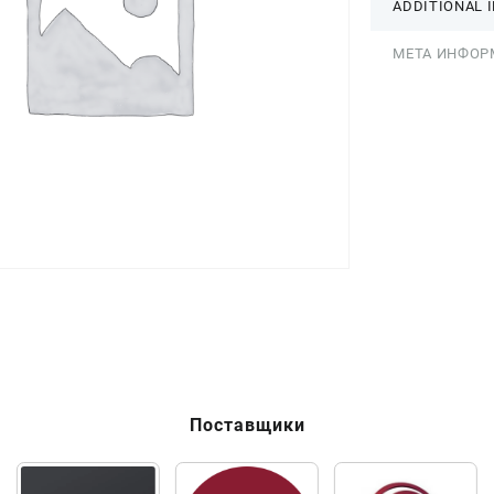
ADDITIONAL 
МЕТА ИНФОР
Поставщики