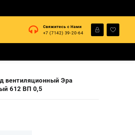
Свяжитесь с Нами
+7 (7142) 39-20-64
д вентиляционный Эра
ый 612 ВП 0,5