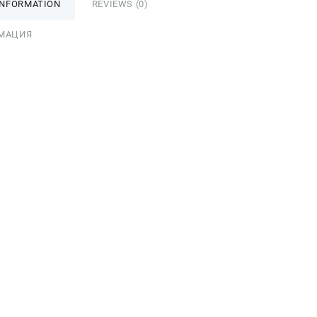
INFORMATION
REVIEWS (0)
МАЦИЯ