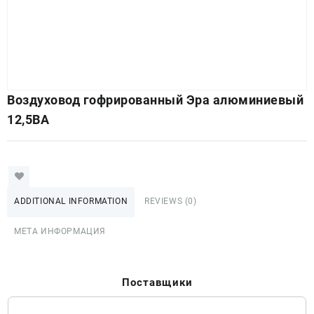
Воздуховод гофрированный Эра алюминиевый
12,5ВА
ADDITIONAL INFORMATION
REVIEWS (0)
МЕТА ИНФОРМАЦИЯ
Поставщики