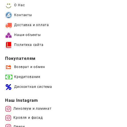
О Нас
Контакты
Доставка и оплата
Наши объекты
Политика сайта
Покупателям
Возврат и обмен
Кредитование
Дисконтная система
Наш Instagram
Линолеум и ламинат
Кровля и фасад
Двери