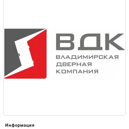
Информация