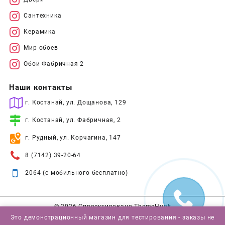
Сантехника
Керамика
Мир обоев
Обои Фабричная 2
Наши контакты
г. Костанай, ул. Дощанова, 129
г. Костанай, ул. Фабричная, 2
г. Рудный, ул. Корчагина, 147
8 (7142) 39-20-64
2064 (с мобильного бесплатно)
© 2026
Спроектировано
ThemeHunk
Это демонстрационный магазин для тестирования - заказы не