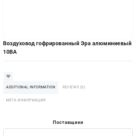
Воздуховод гофрированный Эра алюминиевый
10ВА
ADDITIONAL INFORMATION
REVIEWS (0)
МЕТА ИНФОРМАЦИЯ
Поставщики