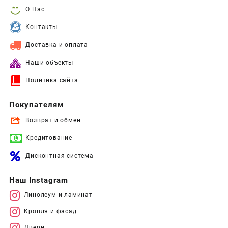
О Нас
Контакты
Доставка и оплата
Наши объекты
Политика сайта
Покупателям
Возврат и обмен
Кредитование
Дисконтная система
Наш Instagram
Линолеум и ламинат
Кровля и фасад
Двери