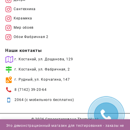
Сантехника
Керамика
Мир обоев
Обои Фабричная 2
Наши контакты
г. Костанай, ул. Дощанова, 129
г. Костанай, ул. Фабричная, 2
г. Рудный, ул. Корчагина, 147
8 (7142) 39-20-64
2064 (с мобильного бесплатно)
© 2026
Спроектировано
ThemeHunk
Это демонстрационный магазин для тестирования - заказы не