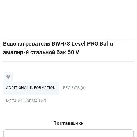
Водонагреватель BWH/S Level PRO Ballu
эмалир-й стальной бак 50 V
ADDITIONAL INFORMATION
REVIEWS (0)
МЕТА ИНФОРМАЦИЯ
Поставщики