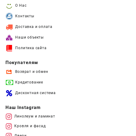
О Нас
Контакты
Доставка и оплата
Наши объекты
Политика сайта
Покупателям
Возврат и обмен
Кредитование
Дисконтная система
Наш Instagram
Линолеум и ламинат
Кровля и фасад
Двери