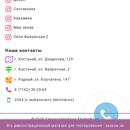
Сантехника
Керамика
Мир обоев
Обои Фабричная 2
Наши контакты
г. Костанай, ул. Дощанова, 129
г. Костанай, ул. Фабричная, 2
г. Рудный, ул. Корчагина, 147
8 (7142) 39-20-64
2064 (с мобильного бесплатно)
© 2026
Спроектировано
ThemeHunk
Это демонстрационный магазин для тестирования - заказы не