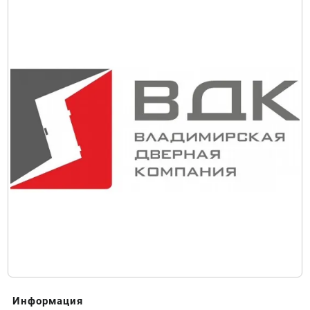
Информация