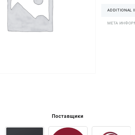
ADDITIONAL 
МЕТА ИНФОР
Поставщики