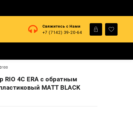
Свяжитесь с Нами
+7 (7142) 39-20-64
 D100
р RIO 4C ERA с обратным
пластиковый MATT BLACK