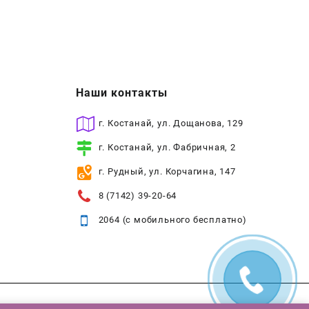
Наши контакты
г. Костанай, ул. Дощанова, 129
г. Костанай, ул. Фабричная, 2
г. Рудный, ул. Корчагина, 147
8 (7142) 39-20-64
2064 (с мобильного бесплатно)