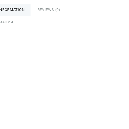
INFORMATION
REVIEWS (0)
МАЦИЯ