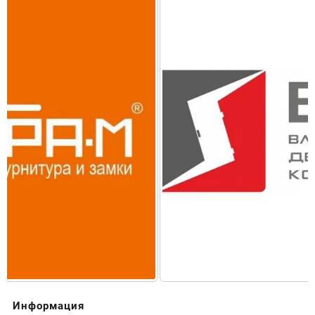
Информация