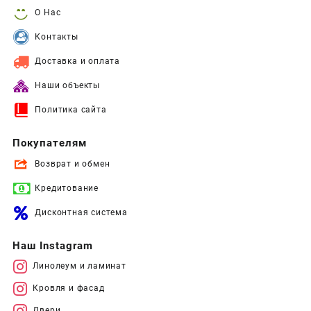
О Нас
Контакты
Доставка и оплата
Наши объекты
Политика сайта
Покупателям
Возврат и обмен
Кредитование
Дисконтная система
Наш Instagram
Линолеум и ламинат
Кровля и фасад
Двери