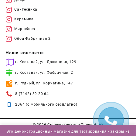
Сантехника
Керамика
Мир обоев
Обои Фабричная 2
Наши контакты
г. Костанай, ул. Дощанова, 129
г. Костанай, ул. Фабричная, 2
г. Рудный, ул. Корчагина, 147
8 (7142) 39-20-64
2064 (с мобильного бесплатно)
© 2026
Спроектировано
ThemeHunk
Это демонстрационный магазин для тестирования - заказы не