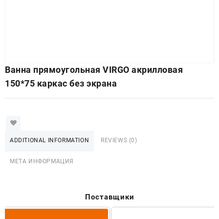
Ванна прямоугольная VIRGO акрилловая
150*75 каркас без экрана
ADDITIONAL INFORMATION
REVIEWS (0)
МЕТА ИНФОРМАЦИЯ
Поставщики