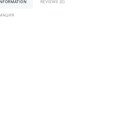
INFORMATION
REVIEWS (0)
МАЦИЯ