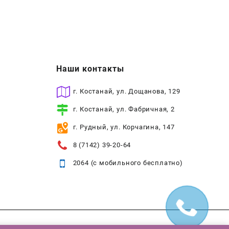
Наши контакты
г. Костанай, ул. Дощанова, 129
г. Костанай, ул. Фабричная, 2
г. Рудный, ул. Корчагина, 147
8 (7142) 39-20-64
2064 (с мобильного бесплатно)