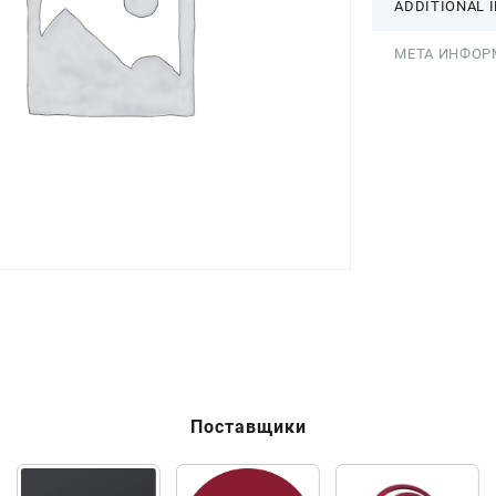
ADDITIONAL 
МЕТА ИНФОР
Поставщики