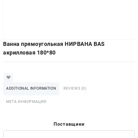
Ванна прямоугольная НИРВАНА BAS
акрилловая 180*80
ADDITIONAL INFORMATION
REVIEWS (0)
МЕТА ИНФОРМАЦИЯ
Поставщики