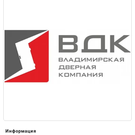
Информация