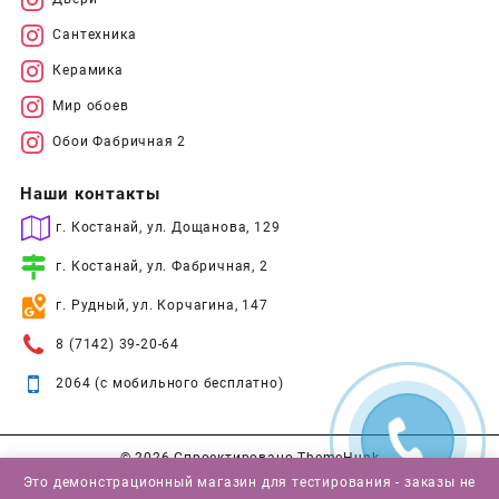
Сантехника
Керамика
Мир обоев
Обои Фабричная 2
Наши контакты
г. Костанай, ул. Дощанова, 129
г. Костанай, ул. Фабричная, 2
г. Рудный, ул. Корчагина, 147
8 (7142) 39-20-64
2064 (с мобильного бесплатно)
© 2026
Спроектировано
ThemeHunk
Это демонстрационный магазин для тестирования - заказы не