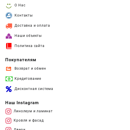
О Нас
Контакты
Доставка и оплата
Наши объекты
Политика сайта
Покупателям
Возврат и обмен
Кредитование
Дисконтная система
Наш Instagram
Линолеум и ламинат
Кровля и фасад
Двери