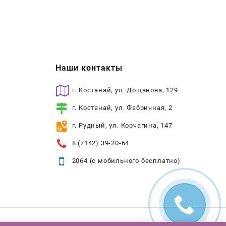
Наши контакты
г. Костанай, ул. Дощанова, 129
г. Костанай, ул. Фабричная, 2
г. Рудный, ул. Корчагина, 147
8 (7142) 39-20-64
2064 (с мобильного бесплатно)