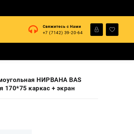
Свяжитесь с Нами
+7 (7142) 39-20-64
ямоугольная НИРВАНА BAS
я 170*75 каркас + экран