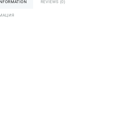
INFORMATION
REVIEWS (0)
МАЦИЯ