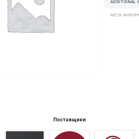
ADDITIONAL 
МЕТА ИНФОР
Поставщики